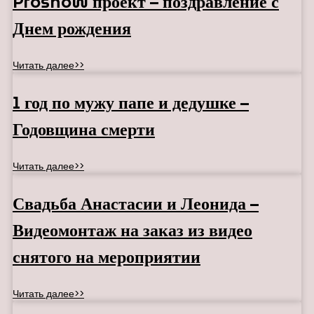
Proshow проект – поздравление с
Днем рождения
Читать далее>>
1 год по мужу папе и дедушке –
Годовщина смерти
Читать далее>>
Свадьба Анастасии и Леонида –
Видеомонтаж на заказ из видео
снятого на мероприятии
Читать далее>>