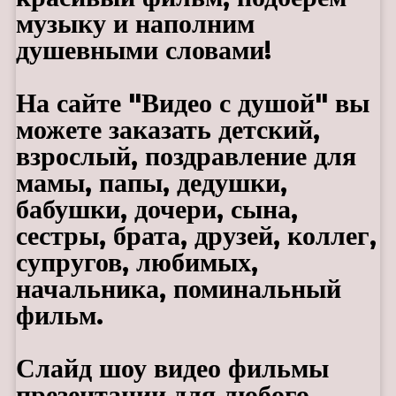
музыку и наполним
душевными словами!
На сайте "Видео с душой" вы
можете заказать детский,
взрослый, поздравление для
мамы, папы, дедушки,
бабушки, дочери, сына,
сестры, брата, друзей, коллег,
супругов, любимых,
начальника, поминальный
фильм.
Слайд шоу видео фильмы
презентации для любого