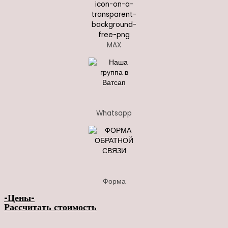
MAX
Whatsapp
Форма
-Цены-
Рассчитать стоимость