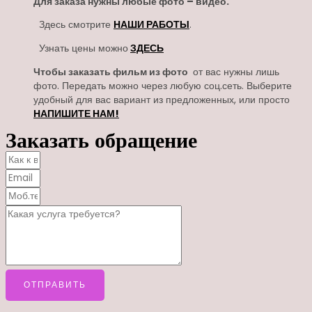
Для заказа нужны любые фото – видео.
Здесь смотрите
НАШИ РАБОТЫ
.
Узнать цены можно
ЗДЕСЬ
Чтобы заказать фильм из фото
от вас нужны лишь
фото. Передать можно через любую соц.сеть. Выберите
удобный для вас вариант из предложенных, или просто
НАПИШИТЕ НАМ!
Заказать обращение
ОТПРАВИТЬ