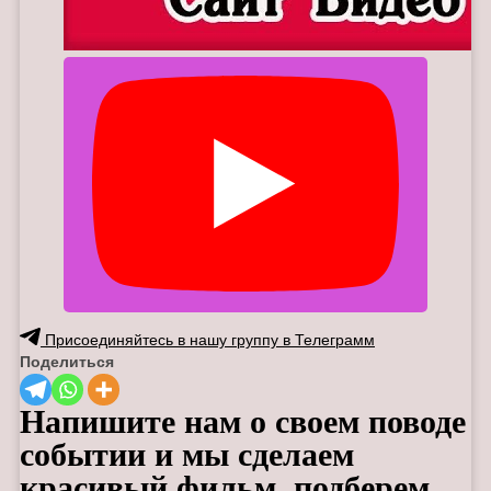
Присоединяйтесь в нашу группу в Телеграмм
Поделиться
Напишите нам о своем поводе
событии и мы сделаем
красивый фильм, подберем