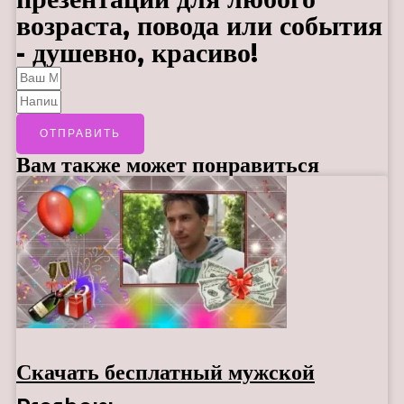
возраста, повода или события
- душевно, красиво!
ОТПРАВИТЬ
Вам также может понравиться
Скачать бесплатный мужской