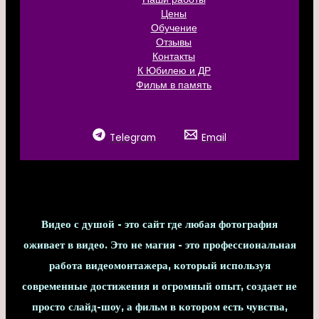
Цены
Обучение
Отзывы
Контакты
К Юбилею и ДР
Фильм в память
Telegram
Email
Видео с душой - это сайт где любая фотография
оживает в видео. Это не магия - это профессиональная
работа видеомонтажера, который используя
современные достижения и огромный опыт, создает не
просто слайд-шоу, а фильм в котором есть чувства,