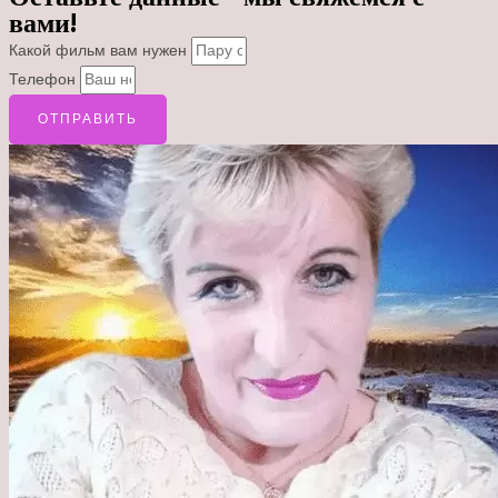
вами!
Какой фильм вам нужен
Телефон
ОТПРАВИТЬ