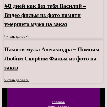
40 дней как без тебя Василий –
Видео фильм из фото памяти
умершего мужа на заказ
Читать далее>>
Памяти мужа Александра – Помним
Любим Скорбим Фильм из фото на
заказ
Читать далее>>
Главная
Наши работы