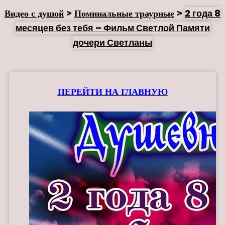
Видео с душой
>
Поминальные траурные
>
2 года 8
месяцев без тебя – Фильм Светлой Памяти
дочери Светланы
ПЕРЕЙТИ НА ГЛАВНУЮ