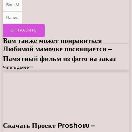
ОТПРАВИТЬ
Вам также может понравиться
Любимой мамочке посвящается –
Памятный фильм из фото на заказ
Читать далее>>
Скачать Проект Proshow –