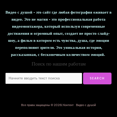
Видео с душой - это сайт где любая фотография оживает в
видео. Это не магия - это профессиональная работа
видеомонтажера, который используя современные
достижения и огромный опыт, создает не просто слайд-
шоу, а фильм в котором есть чувства, душа, где эмоции
переполняют зрителя. Это уникальная история,
рассказанная, с бесконечным количеством эмоций.
Поиск по нашим работам
Все права защищены © 2026| Контент Видео с душой