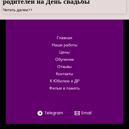
родителей на День свадьбы
Читать далее>>
Главная
Наши работы
Цены
Обучение
Отзывы
Контакты
К Юбилею и ДР
Фильм в память
Telegram
Email