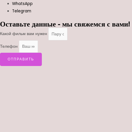
WhatsApp
Telegram
Оставьте данные - мы свяжемся с вами!
Какой фильм вам нужен
Телефон
ОТПРАВИТЬ