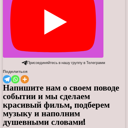
Присоединяйтесь в нашу группу в Телеграмм
Поделиться
Напишите нам о своем поводе
событии и мы сделаем
красивый фильм, подберем
музыку и наполним
душевными словами!