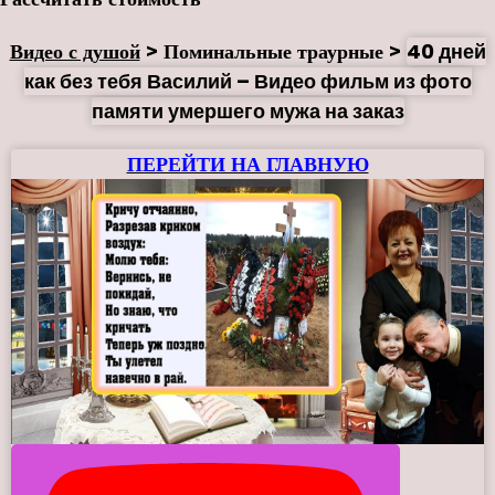
Видео с душой
>
Поминальные траурные
>
40 дней
как без тебя Василий – Видео фильм из фото
памяти умершего мужа на заказ
ПЕРЕЙТИ НА ГЛАВНУЮ