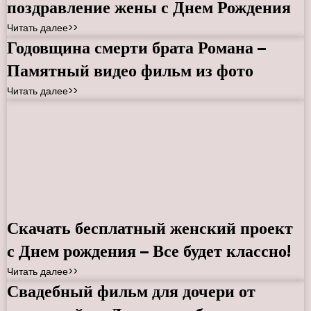
поздравление жены с Днем Рождения
Читать далее>>
Годовщина смерти брата Романа –
Памятный видео фильм из фото
Читать далее>>
Скачать бесплатный женский проект
с Днем рождения – Все будет классно!
Читать далее>>
Свадебный фильм для дочери от