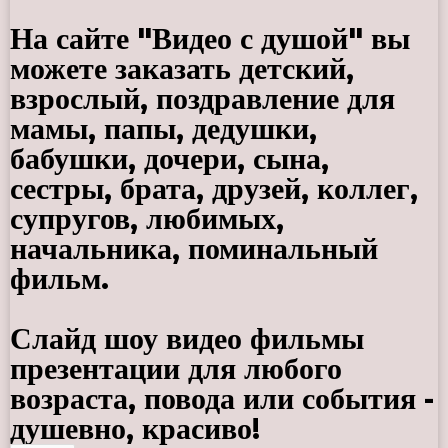
На сайте "Видео с душой" вы
можете заказать детский,
взрослый, поздравление для
мамы, папы, дедушки,
бабушки, дочери, сына,
сестры, брата, друзей, коллег,
супругов, любимых,
начальника, поминальный
фильм.
Слайд шоу видео фильмы
презентации для любого
возраста, повода или события -
душевно, красиво!