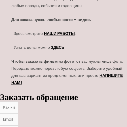
любые поводы, события и годовщины
Для заказа нужны любые фото – видео.
Здесь смотрите
НАШИ РАБОТЫ
.
Узнать цены можно
ЗДЕСЬ
Чтобы заказать фильм из фото
от вас нужны лишь фото.
Передать можно через любую соц.сеть. Выберите удобный
для вас вариант из предложенных, или просто
НАПИШИТЕ
НАМ!
Заказать обращение