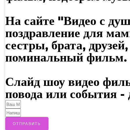
На сайте "Видео с душ
поздравление для мам
сестры, брата, друзей
поминальный фильм.
Слайд шоу видео филь
повода или события - 
ОТПРАВИТЬ