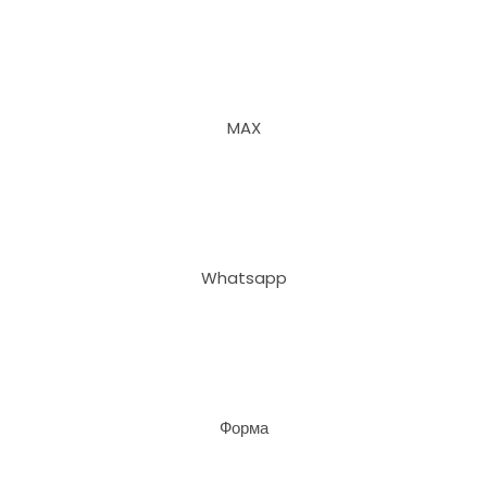
MAX
Whatsapp
Форма