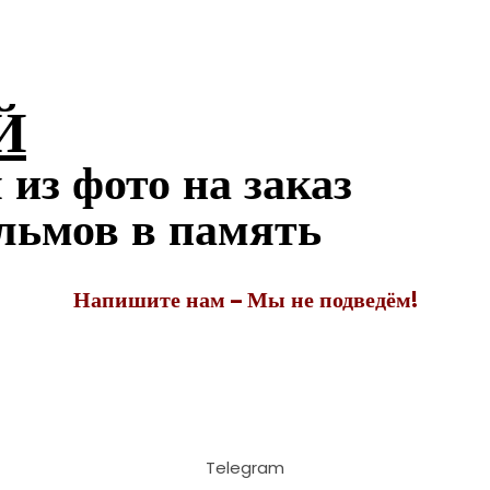
Й
из фото на заказ
ильмов в память
Напишите нам – Мы не подведём!
Telegram