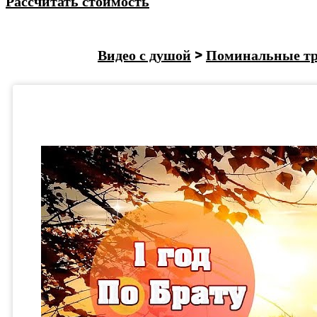
Рассчитать стоимость
Видео с душой
>
Поминальные т