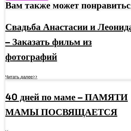
Вам также может понравитьс
Свадьба Анастасии и Леонид
– Заказать фильм из
фотографий
Читать далее>>
40 дней по маме – ПАМЯТИ
МАМЫ ПОСВЯЩАЕТСЯ