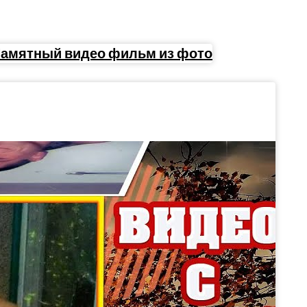
Памятный видео фильм из фото