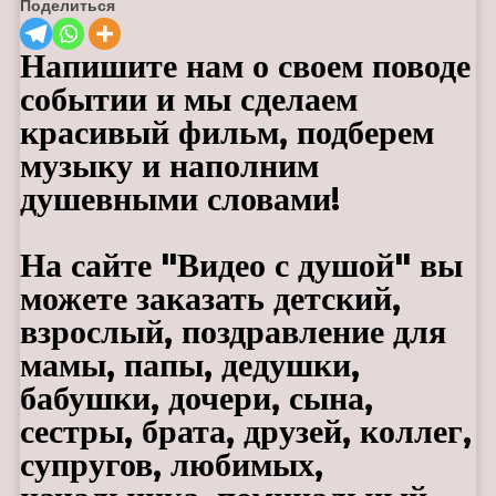
Поделиться
Напишите нам о своем поводе
событии и мы сделаем
красивый фильм, подберем
музыку и наполним
душевными словами!
На сайте "Видео с душой" вы
можете заказать детский,
взрослый, поздравление для
мамы, папы, дедушки,
бабушки, дочери, сына,
сестры, брата, друзей, коллег,
супругов, любимых,