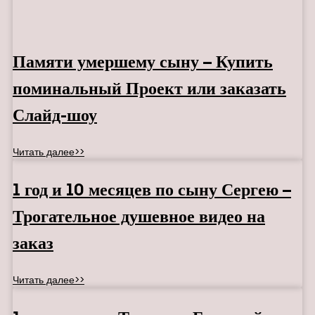
Памяти умершему сыну – Купить
поминальный Проект или заказать
Слайд-шоу
Читать далее>>
1 год и 10 месяцев по сыну Сергею –
Трогательное душевное видео на
заказ
Читать далее>>