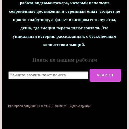
работа видеомонтажера, который используя
современные достижения и огромный опыт, создает не
просто слайд-шоу, а фильм в котором есть чувства,
душа, где эмоции переполняют зрителя. Это
уникальная история, рассказанная, с бесконечным
количеством эмоций.
Поиск по нашим работам
Все права защищены © 2026| Контент Видео с душой