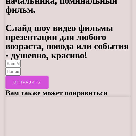
начальника, поминальный
фильм.
Слайд шоу видео фильмы
презентации для любого
возраста, повода или события
- душевно, красиво!
ОТПРАВИТЬ
Вам также может понравиться