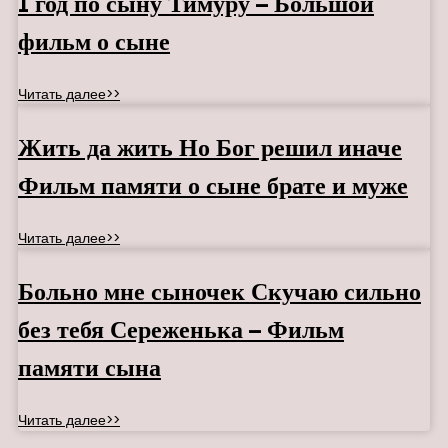
1 год по сыну Тимуру – Большой
фильм о сыне
Читать далее>>
Жить да жить Но Бог решил иначе
Фильм памяти о сыне брате и муже
Читать далее>>
Больно мне сыночек Скучаю сильно
без тебя Сереженька – Фильм
памяти сына
Читать далее>>