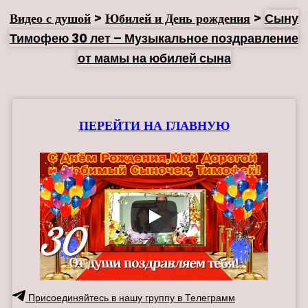
Видео с душой
>
Юбилей и День рождения
>
Сыну
Тимофею 30 лет – Музыкальное поздравление
от мамы на юбилей сына
ПЕРЕЙТИ НА ГЛАВНУЮ
Присоединяйтесь в нашу группу в Телеграмм