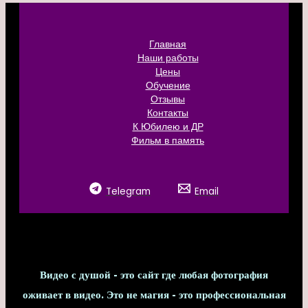
Главная
Наши работы
Цены
Обучение
Отзывы
Контакты
К Юбилею и ДР
Фильм в память
Telegram
Email
Видео с душой - это сайт где любая фотография
оживает в видео. Это не магия - это профессиональная