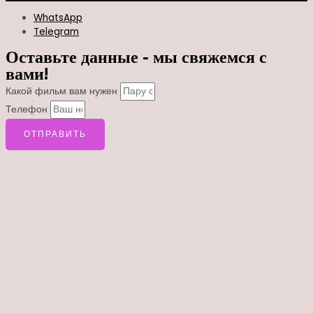
WhatsApp
Telegram
Оставьте данные - мы свяжемся с
вами!
Какой фильм вам нужен
Телефон
ОТПРАВИТЬ