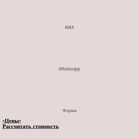
MAX
Whatsapp
Форма
-Цены-
Рассчитать стоимость