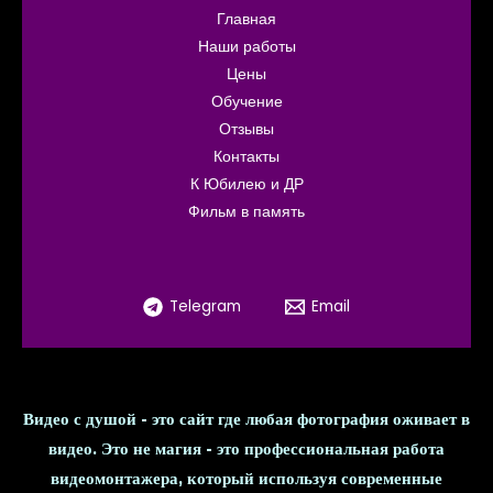
Главная
Наши работы
Цены
Обучение
Отзывы
Контакты
К Юбилею и ДР
Фильм в память
Telegram
Email
Видео с душой - это сайт где любая фотография оживает в
видео. Это не магия - это профессиональная работа
видеомонтажера, который используя современные