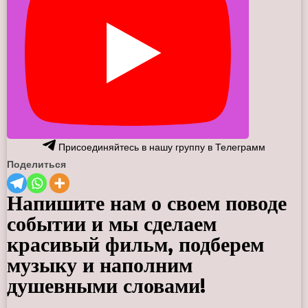
Присоединяйтесь в нашу группу в Телеграмм
Поделиться
Напишите нам о своем поводе
событии и мы сделаем
красивый фильм, подберем
музыку и наполним
душевными словами!