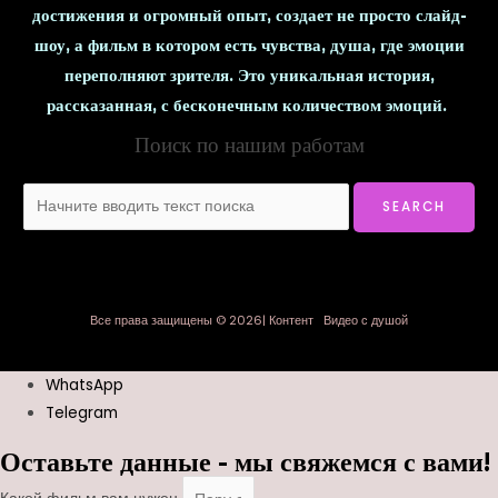
достижения и огромный опыт, создает не просто слайд-
шоу, а фильм в котором есть чувства, душа, где эмоции
переполняют зрителя. Это уникальная история,
рассказанная, с бесконечным количеством эмоций.
Поиск по нашим работам
Все права защищены © 2026| Контент Видео с душой
WhatsApp
Telegram
Оставьте данные - мы свяжемся с вами!