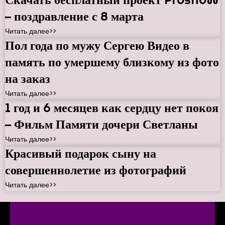
Скачать бесплатный проект Proshow
– поздравление с 8 марта
Читать далее>>
Пол года по мужу Сергею Видео в
память по умершему близкому из фото
на заказ
Читать далее>>
1 год и 6 месяцев как сердцу нет покоя
– Фильм Памяти дочери Светланы
Читать далее>>
Красивый подарок сыну на
совершеннолетие из фотографий
Читать далее>>