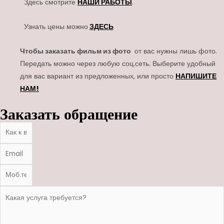
Здесь смотрите
НАШИ РАБОТЫ
.
Узнать цены можно
ЗДЕСЬ
Чтобы заказать фильм из фото
от вас нужны лишь фото.
Передать можно через любую соц.сеть. Выберите удобный
для вас вариант из предложенных, или просто
НАПИШИТЕ
НАМ!
Заказать обращение