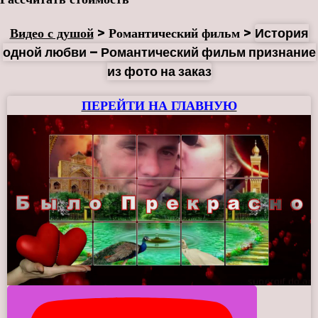
Видео с душой
>
Романтический фильм
>
История
одной любви – Романтический фильм признание
из фото на заказ
ПЕРЕЙТИ НА ГЛАВНУЮ