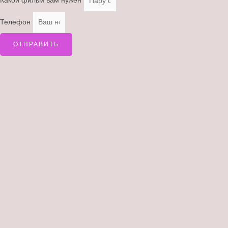
Какой фильм вам нужен
Телефон
ОТПРАВИТЬ