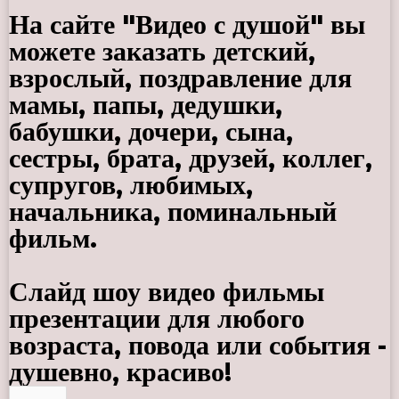
На сайте "Видео с душой" вы
можете заказать детский,
взрослый, поздравление для
мамы, папы, дедушки,
бабушки, дочери, сына,
сестры, брата, друзей, коллег,
супругов, любимых,
начальника, поминальный
фильм.
Слайд шоу видео фильмы
презентации для любого
возраста, повода или события -
душевно, красиво!