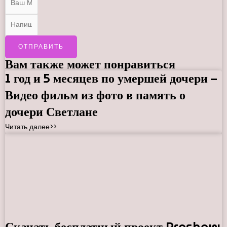
ОТПРАВИТЬ
Вам также может понравиться
1 год и 5 месяцев по умершей дочери –
Видео фильм из фото в память о
дочери Светлане
Читать далее>>