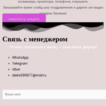
телевизоре, проекторе, телефоне, планшете.
Заказывайте яркие слайд шоу поздравления и дарите эти видео
подарки близким!
ЗАКАЗАТЬ ВИДЕО
Связь с менеджером
Чтобы связаться с нами, – заполните форму!
WhatsApp
Telegram
Viber
aleks099977@mail.ru