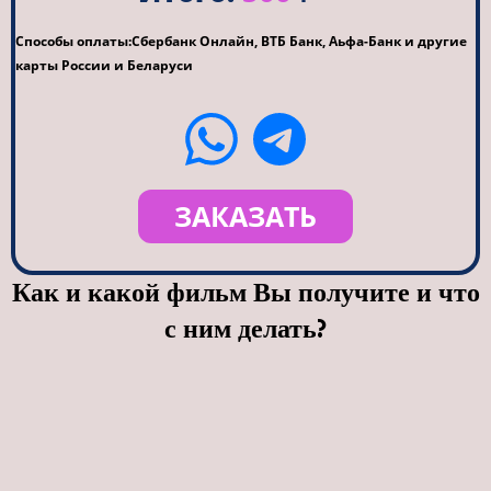
Способы оплаты:Сбербанк Онлайн, ВТБ Банк, Аьфа-Банк и другие
карты России и Беларуси
ЗАКАЗАТЬ
Как и какой фильм Вы получите и что
с ним делать?