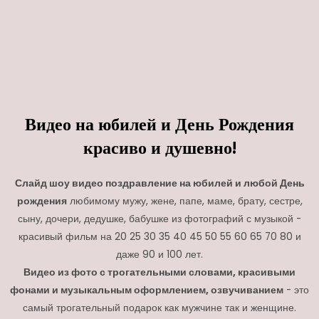
Видео на юбилей и День Рождения
красиво и душевно!
Слайд шоу видео поздравление на юбилей и любой День
рождения
любимому мужу, жене, папе, маме, брату, сестре,
сыну, дочери, дедушке, бабушке из фотографий с музыкой -
красивый фильм на 20 25 30 35 40 45 50 55 60 65 70 80 и
даже 90 и 100 лет.
Видео из фото с трогательными словами, красивыми
фонами и музыкальным оформлением, озвучиванием
- это
самый трогательный подарок как мужчине так и женщине.