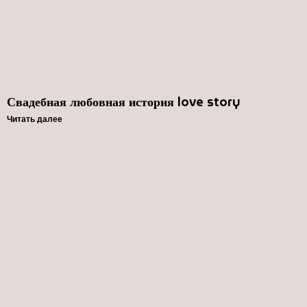
Свадебная любовная история love story
Читать далее