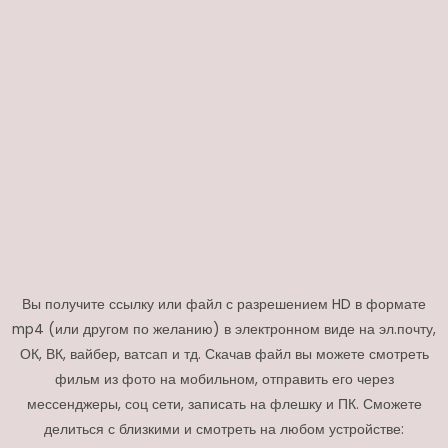
Вы получите ссылку или файл с разрешением HD в формате
mp4 (или другом по желанию) в электронном виде на эл.почту,
ОК, ВК, вайбер, ватсап и тд. Скачав файл вы можете смотреть
фильм из фото на мобильном, отправить его через
мессенджеры, соц сети, записать на флешку и ПК. Сможете
делиться с близкими и смотреть на любом устройстве: