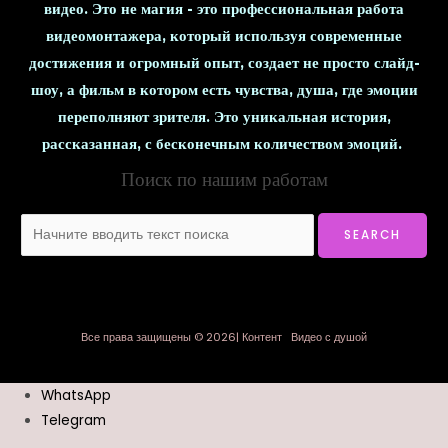
видео. Это не магия - это профессиональная работа
видеомонтажера, который используя современные
достижения и огромный опыт, создает не просто слайд-
шоу, а фильм в котором есть чувства, душа, где эмоции
переполняют зрителя. Это уникальная история,
рассказанная, с бесконечным количеством эмоций.
Поиск по нашим работам
Все права защищены © 2026| Контент Видео с душой
WhatsApp
Telegram