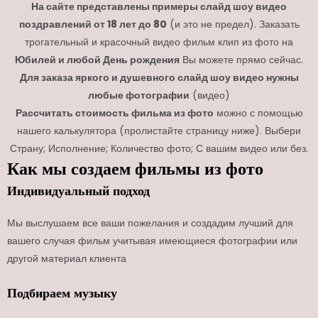
На сайте представлены примеры слайд шоу видео
поздравлений от 18 лет до 80
(и это не предел). Заказать
трогательный и красочный видео фильм клип из фото на
Юбилей и любой День рождения
Вы можете прямо сейчас.
Для заказа яркого и душевного слайд шоу видео нужны
любые фотографии
(видео)
Рассчитать стоимость фильма из фото
можно с помощью
нашего калькулятора (пролистайте страницу ниже). Выбери
Страну; Исполнение; Количество фото; С вашим видео или без.
Как мы создаем фильмы из фото
Индивидуальный подход
Мы выслушаем все ваши пожелания и создадим лучший для
вашего случая фильм учитывая имеющиеся фотографии или
другой материал клиента
Подбираем музыку