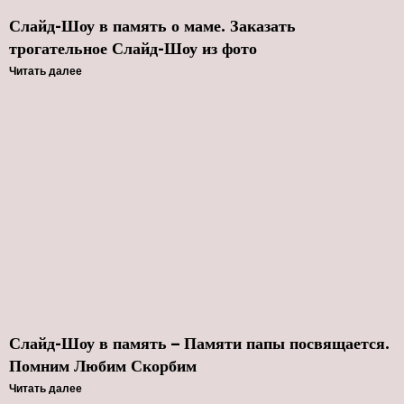
Слайд-Шоу в память о маме. Заказать
трогательное Слайд-Шоу из фото
Читать далее
Слайд-Шоу в память – Памяти папы посвящается.
Помним Любим Скорбим
Читать далее