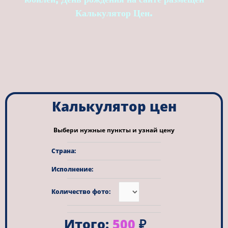
Калькулятор Цен.
Калькулятор цен
Выбери нужные пункты и узнай цену
Страна:
Исполнение:
Количество фото:
Итого:
500
₽