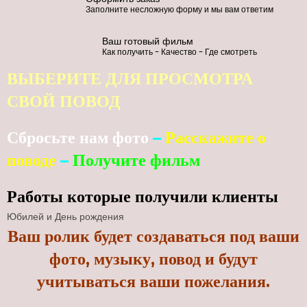
Заполните несложную форму и мы вам ответим
Ваш готовый фильм
Как получить - Качество - Где смотреть
ВЫБЕРИТЕ ДЛЯ ПРОСМОТРА
СВОЙ ПОВОД
Сбросьте нам фото
–
Расскажите о
поводе
–
Получите фильм
Работы которые получили клиенты
Юбилей и День рождения
Ваш ролик будет создаваться под ваши
фото, музыку, повод и будут
учитываться ваши пожелания.