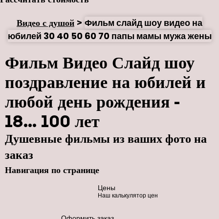
Видео с душой
>
Фильм слайд шоу видео на
юбилей 30 40 50 60 70 папы мамы мужа жены
Фильм Видео Слайд шоу
поздравление на юбилей и
любой день рождения -
18... 100 лет
Душевные фильмы из ваших фото на
заказ
Навигация по странице
Цены
Наш калькулятор цен
Оформить заказ