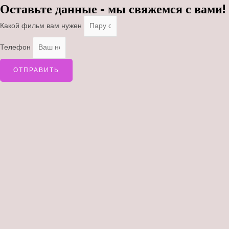
Оставьте данные - мы свяжемся с вами!
Какой фильм вам нужен
Телефон
ОТПРАВИТЬ