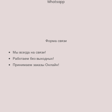
Whatsapp
Форма связи
Мы всегда на связи!
Работаем без выходных!
Принимаем заказы Онлайн!