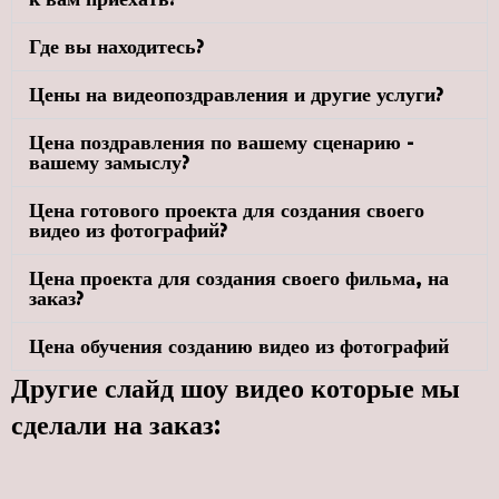
Где вы находитесь?
Цены на видеопоздравления и другие услуги?
Цена поздравления по вашему сценарию -
вашему замыслу?
Цена готового проекта для создания своего
видео из фотографий?
Цена проекта для создания своего фильма, на
заказ?
Цена обучения созданию видео из фотографий
Другие слайд шоу видео которые мы
сделали на заказ: