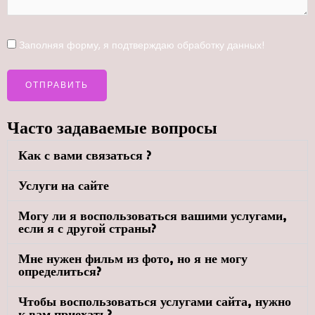
Заполняя форму, я
подтверждаю
обработку данных!
Часто задаваемые вопросы
Как с вами связаться ?
Услуги на сайте
Могу ли я воспользоваться вашими услугами,
если я с другой страны?
Мне нужен фильм из фото, но я не могу
определиться?
Чтобы воспользоваться услугами сайта, нужно
к вам приехать?