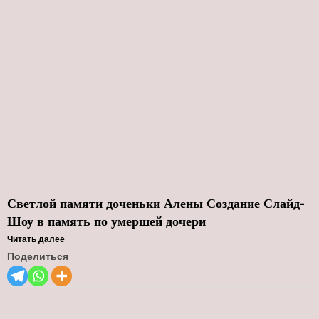
Светлой памяти доченьки Алены Создание Слайд-
Шоу в память по умершей дочери
Читать далее
Поделиться