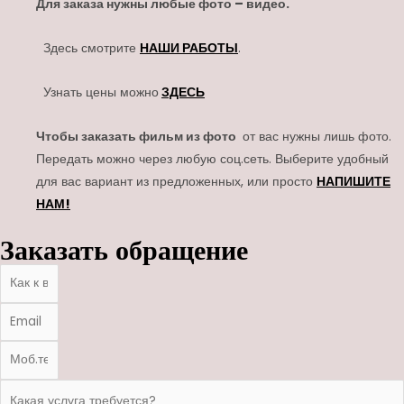
Для заказа нужны любые фото – видео.
Здесь смотрите
НАШИ РАБОТЫ
.
Узнать цены можно
ЗДЕСЬ
Чтобы заказать фильм из фото
от вас нужны лишь фото.
Передать можно через любую соц.сеть. Выберите удобный
для вас вариант из предложенных, или просто
НАПИШИТЕ
НАМ!
Заказать обращение