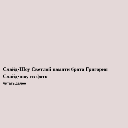
Слайд-Шоу Светлой памяти брата Григория
Слайд-шоу из фото
Читать далее