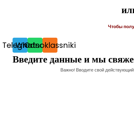
ил
Чтобы полу
Telegram
Whatsapp
Odnoklassniki
Введите данные и мы свяже
Важно! Вводите свой действующий 