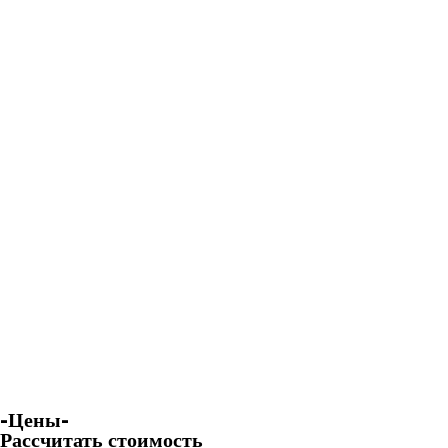
-Цены-
Рассчитать стоимость