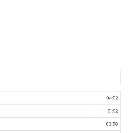
04:02
01:02
03:58