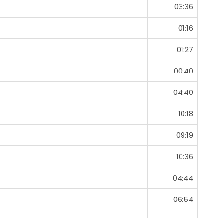
03:36
01:16
01:27
00:40
04:40
10:18
09:19
10:36
04:44
06:54