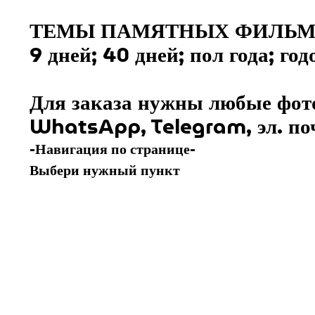
ТЕМЫ ПАМЯТНЫХ ФИЛЬМО
9 дней; 40 дней; пол года; г
Для заказа нужны любые фото 
WhatsApp, Telegram, эл. по
-Навигация по странице-
Выбери нужный пункт