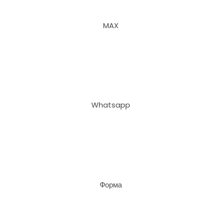
MAX
Whatsapp
Форма