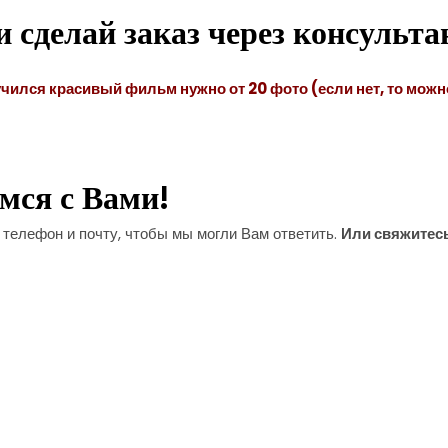
и сделай заказ через консульта
чился красивый фильм нужно от 20 фото (если нет, то можн
мся с Вами!
телефон и почту, чтобы мы могли Вам ответить.
Или свяжитесь