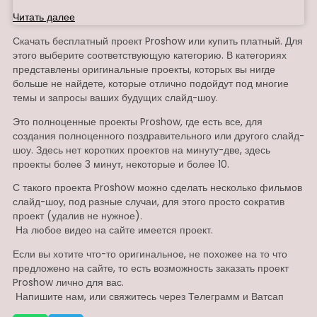
Читать далее
Скачать бесплатный проект Proshow или купить платный. Для
этого выберите соответствующую категорию. В категориях
представлены оригинальные проекты, которых вы нигде
больше не найдете, которые отлично подойдут под многие
темы и запросы ваших будущих слайд-шоу.
Это полноценные проекты Proshow, где есть все, для
создания полноценного поздравительного или другого слайд-
шоу. Здесь нет коротких проектов на минуту-две, здесь
проекты более 3 минут, некоторые и более 10.
С такого проекта Proshow можно сделать несколько фильмов
слайд-шоу, под разные случаи, для этого просто сократив
проект (удалив не нужное).
На любое видео на сайте имеется проект.
Если вы хотите что-то оригинальное, не похожее на то что
предложено на сайте, то есть возможность заказать проект
Proshow лично для вас.
Напишите нам, или свяжитесь через Телеграмм и Ватсап