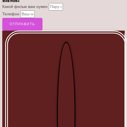
Какой фильм вам нужен
Телефон
ОТПРАВИТЬ