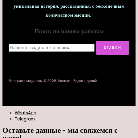
уникальная история, рассказанная, с бесконечным
количеством эмоций.
Поиск по нашим работам
Все права защищены © 2026| Контент Видео с душой
WhatsApp
Telegram
Оставьте данные - мы свяжемся с
вами!