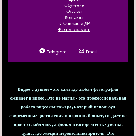
Обучение
Отзывы
Контакты
К Юбилею и ДР
Фильм в память
Telegram
Email
Видео с душой - это сайт где любая фотография
оживает в видео. Это не магия - это профессиональная
работа видеомонтажера, который используя
современные достижения и огромный опыт, создает не
просто слайд-шоу, а фильм в котором есть чувства,
душа, где эмоции переполняют зрителя. Это