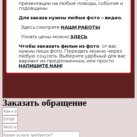
презентации на любые поводы, события и
годовщины
Для заказа нужны любые фото – видео.
Здесь смотрите
НАШИ РАБОТЫ
.
Узнать цены можно
ЗДЕСЬ
Чтобы заказать фильм из фото
от вас
нужны лишь фото. Передать можно через
любую соц.сеть. Выберите удобный для вас
вариант из предложенных, или просто
НАПИШИТЕ НАМ!
Заказать обращение