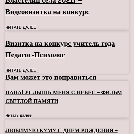
Властелин села 2021г –
Видеовизитка на конкурс
ЧИТАТЬ ДАЛЕЕ »
Визитка на конкурс учитель года
Педагог-Психолог
ЧИТАТЬ ДАЛЕЕ »
Вам может это понравиться
ПАПА! УСЛЫШЬ МЕНЯ С НЕБЕС – ФИЛЬМ
СВЕТЛОЙ ПАМЯТИ
Читать далее
ЛЮБИМУЮ КУМУ С ДНЕМ РОЖДЕНИЯ –