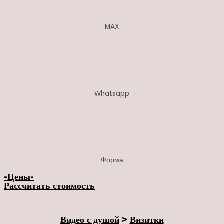
MAX
Whatsapp
Форма
-Цены-
Рассчитать стоимость
Видео с душой
>
Визитки