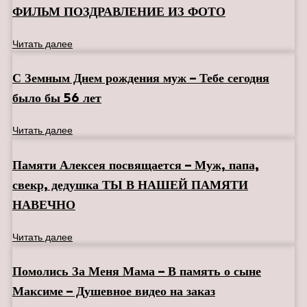
ФИЛЬМ ПОЗДРАВЛЕНИЕ ИЗ ФОТО
Читать далее
С Земным Днем рождения муж – Тебе сегодня
было бы 56 лет
Читать далее
Памяти Алексея посвящается – Муж, папа,
свекр, дедушка ТЫ В НАШЕЙ ПАМЯТИ
НАВЕЧНО
Читать далее
Помолись За Меня Мама – В память о сыне
Максиме – Душевное видео на заказ