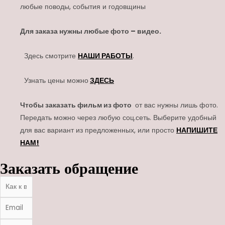
любые поводы, события и годовщины
Для заказа нужны любые фото – видео.
Здесь смотрите
НАШИ РАБОТЫ
.
Узнать цены можно
ЗДЕСЬ
Чтобы заказать фильм из фото
от вас нужны лишь фото.
Передать можно через любую соц.сеть. Выберите удобный
для вас вариант из предложенных, или просто
НАПИШИТЕ
НАМ!
Заказать обращение