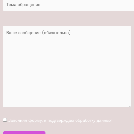
Заполняя форму, я
подтверждаю
обработку данных!