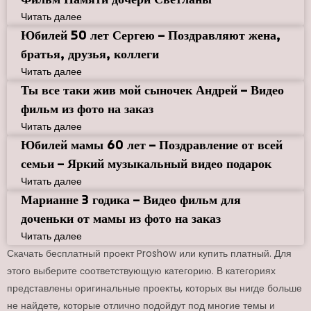
Читать далее
Юбилей 50 лет Сергею – Поздравляют жена,
братья, друзья, коллеги
Читать далее
Ты все таки жив мой сыночек Андрей – Видео
фильм из фото на заказ
Читать далее
Юбилей мамы 60 лет – Поздравление от всей
семьи – Яркий музыкальный видео подарок
Читать далее
Марианне 3 годика – Видео фильм для
доченьки от мамы из фото на заказ
Читать далее
Скачать бесплатный проект Proshow или купить платный. Для
этого выберите соответствующую категорию. В категориях
представлены оригинальные проекты, которых вы нигде больше
не найдете, которые отлично подойдут под многие темы и