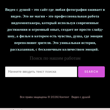
Видео с душой - это сайт где любая фотография оживает в
видео. Это не магия - это профессиональная работа
видеомонтажера, который используя современные
достижения и огромный опыт, создает не просто слайд-
шоу, а фильм в котором есть чувства, душа, где эмоции
переполняют зрителя. Это уникальная история,
рассказанная, с бесконечным количеством эмоций.
Поиск по нашим работам
Все права защищены © 2026| Контент Видео с душой