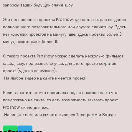
запросы ваших будущих слайд-шоу.
Это полноценные проекты Proshow, где есть все, для создания
полноценного поздравительного или другого слайд-шоу. Здесь
нет коротких проектов на минуту-две, здесь проекты более 3
минут, некоторые и более 10.
С такого проекта Proshow можно сделать несколько фильмов
слайд-шоу, под разные случаи, для этого просто сократив
проект (удалив не нужное).
На любое видео на сайте имеется проект.
Если вы хотите что-то оригинальное, не похожее на то что
предложено на сайте, то есть возможность заказать проект
Proshow лично для вас.
Напишите нам, или свяжитесь через Телеграмм и Ватсап