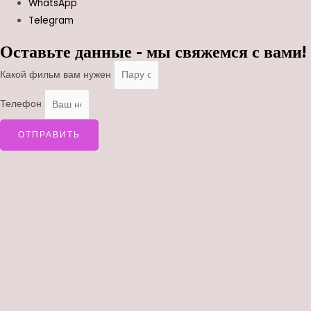
WhatsApp
Telegram
Оставьте данные - мы свяжемся с вами!
Какой фильм вам нужен
Телефон
ОТПРАВИТЬ