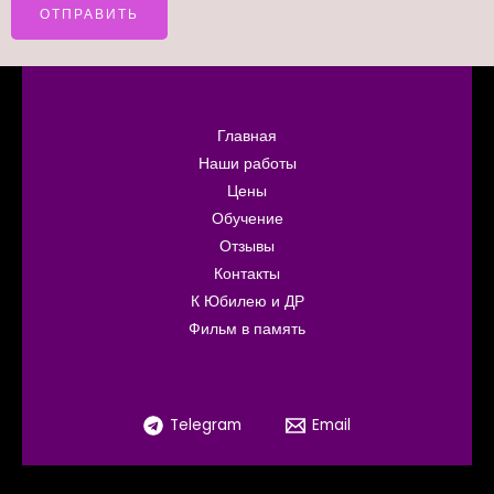
Главная
Наши работы
Цены
Обучение
Отзывы
Контакты
К Юбилею и ДР
Фильм в память
Telegram
Email