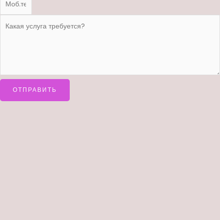
ОТПРАВИТЬ