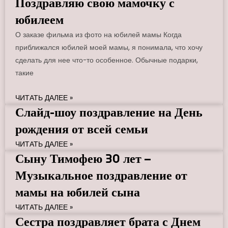
Поздравляю свою мамочку с
юбилеем
О заказе фильма из фото на юбилей мамы Когда
приближался юбилей моей мамы, я понимала, что хочу
сделать для нее что-то особенное. Обычные подарки,
такие
ЧИТАТЬ ДАЛЕЕ »
Слайд-шоу поздравление на День
рождения от всей семьи
ЧИТАТЬ ДАЛЕЕ »
Сыну Тимофею 30 лет –
Музыкальное поздравление от
мамы на юбилей сына
ЧИТАТЬ ДАЛЕЕ »
Сестра поздравляет брата с Днем