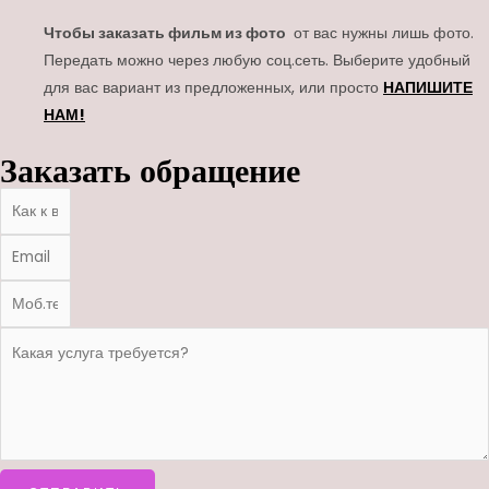
Чтобы заказать фильм из фото
от вас нужны лишь фото.
Передать можно через любую соц.сеть. Выберите удобный
для вас вариант из предложенных, или просто
НАПИШИТЕ
НАМ!
Заказать обращение