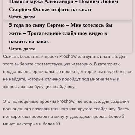
Памяти мужа Александра – Помним Любим
Скорбим Фильм из фото на заказ
Читать далее
3 года по сыну Сергею – Мне хотелось бы
жить – Трогательное слайд шоу видео в
память на заказ
Читать далее
Скачать бесплатный проект Proshow или купить платный. Для
этого выберите соответствующую категорию. В категориях
представлены оригинальные проекты, которых вы нигде больше
не найдете, которые отлично подойдут под многие темы и
запросы ваших будущих слайд-шоу.
Это полноценные проекты Proshow, где есть все, для создания
полноценного поздравительного или другого слайд-шоу. Здесь
нет коротких проектов на минуту-две, здесь проекты более 3
минут, некоторые и более 10.