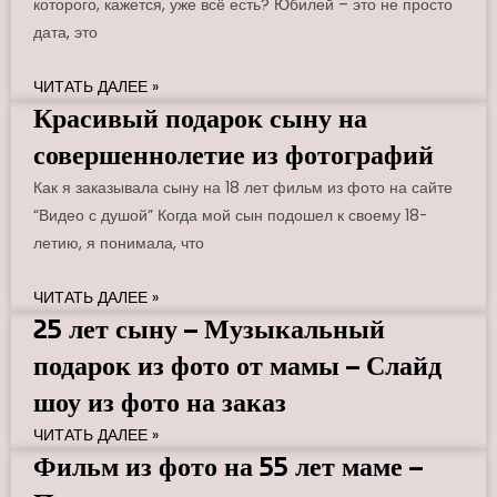
которого, кажется, уже всё есть? Юбилей – это не просто
дата, это
ЧИТАТЬ ДАЛЕЕ »
Красивый подарок сыну на
совершеннолетие из фотографий
Как я заказывала сыну на 18 лет фильм из фото на сайте
“Видео с душой” Когда мой сын подошел к своему 18-
летию, я понимала, что
ЧИТАТЬ ДАЛЕЕ »
25 лет сыну – Музыкальный
подарок из фото от мамы – Слайд
шоу из фото на заказ
ЧИТАТЬ ДАЛЕЕ »
Фильм из фото на 55 лет маме –