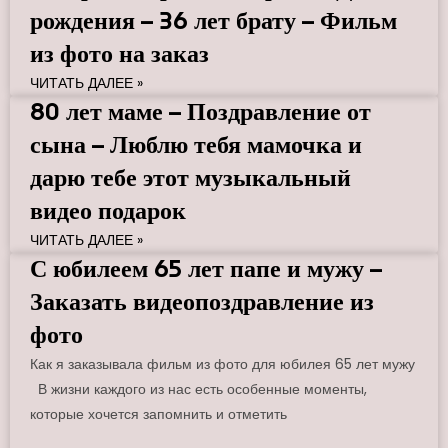
рождения – 36 лет брату – Фильм
из фото на заказ
ЧИТАТЬ ДАЛЕЕ »
80 лет маме – Поздравление от
сына – Люблю тебя мамочка и
дарю тебе этот музыкальный
видео подарок
ЧИТАТЬ ДАЛЕЕ »
С юбилеем 65 лет папе и мужу –
Заказать видеопоздравление из
фото
Как я заказывала фильм из фото для юбилея 65 лет мужу
В жизни каждого из нас есть особенные моменты,
которые хочется запомнить и отметить