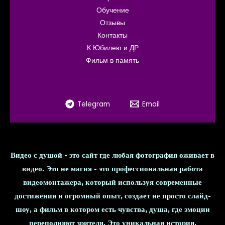
Обучение
Отзывы
Контакты
К Юбилею и ДР
Фильм в память
Telegram
Email
Видео с душой - это сайт где любая фотография оживает в
видео. Это не магия - это профессиональная работа
видеомонтажера, который используя современные
достижения и огромный опыт, создает не просто слайд-
шоу, а фильм в котором есть чувства, душа, где эмоции
переполняют зрителя. Это уникальная история,