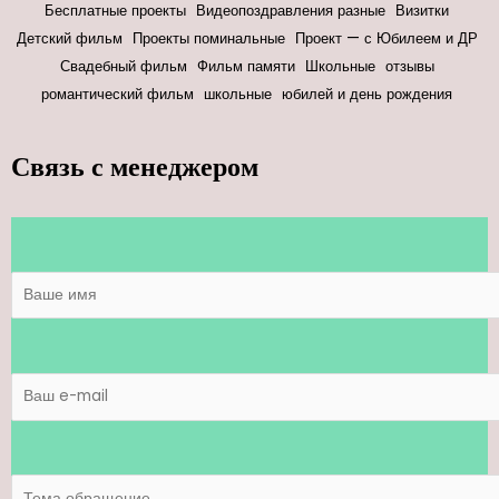
Бесплатные проекты
Видеопоздравления разные
Визитки
Детский фильм
Проекты поминальные
Проект — с Юбилеем и ДР
Свадебный фильм
Фильм памяти
Школьные
отзывы
романтический фильм
школьные
юбилей и день рождения
Связь с менеджером