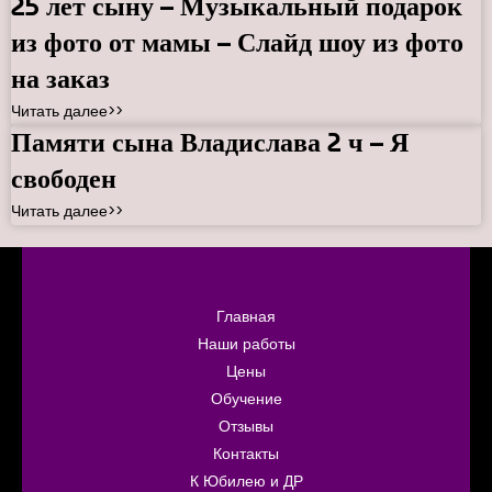
25 лет сыну – Музыкальный подарок
из фото от мамы – Слайд шоу из фото
на заказ
Читать далее>>
Памяти сына Владислава 2 ч – Я
свободен
Читать далее>>
Главная
Наши работы
Цены
Обучение
Отзывы
Контакты
К Юбилею и ДР