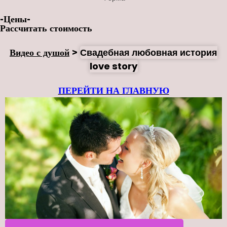
-Цены-
Рассчитать стоимость
Видео с душой
>
Свадебная любовная история
love story
ПЕРЕЙТИ НА ГЛАВНУЮ