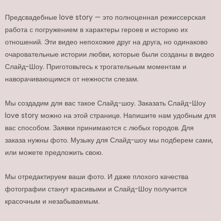
Предсвадебные love story — это полноценная режиссерская
работа с погружением в характеры героев и историю их
отношений. Эти видео непохожие друг на друга, но одинаково
очаровательные истории любви, которые были созданы в видео
Слайд-Шоу. Приготовьтесь к трогательным моментам и
наворачивающимся от нежности слезам.
Мы создадим для вас такое Слайд-шоу. Заказать Слайд-Шоу
love story можно на этой странице. Напишите нам удобным для
вас способом. Заявки принимаются с любых городов. Для
заказа нужны фото. Музыку для Слайд-шоу мы подберем сами,
или можете предложить свою.
Мы отредактируем ваши фото. И даже плохого качества
фотографии станут красивыми и Слайд-Шоу получится
красочным и незабываемым.