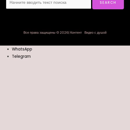
Все права защищены © 2026| Контент Видео с душой
WhatsApp
Telegram