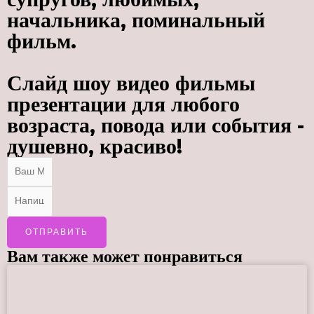
начальника, поминальный
фильм.
Слайд шоу видео фильмы
презентации для любого
возраста, повода или события -
душевно, красиво!
ОТПРАВИТЬ
Вам также может понравиться