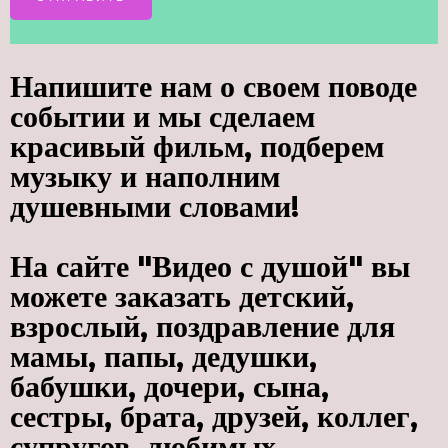
Напишите нам о своем поводе
событии и мы сделаем
красивый фильм, подберем
музыку и наполним
душевными словами!
На сайте "Видео с душой" вы
можете заказать детский,
взрослый, поздравление для
мамы, папы, дедушки,
бабушки, дочери, сына,
сестры, брата, друзей, коллег,
супругов, любимых,