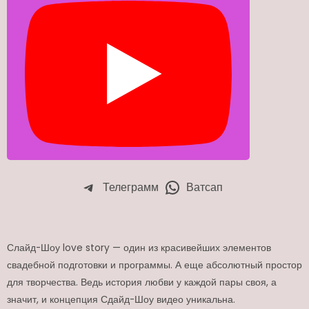
Телеграмм
Ватсап
Слайд-Шоу love story — один из красивейших элементов
свадебной подготовки и программы. А еще абсолютный простор
для творчества. Ведь история любви у каждой пары своя, а
значит, и концепция Сдайд-Шоу видео уникальна.