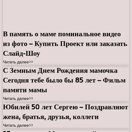
В память о маме поминальное видео
из фото – Купить Проект или заказать
Слайд-Шоу
Читать далее>>
С Земным Днем Рождения мамочка
Сегодня тебе было бы 85 лет – Фильм
памяти мамы
Читать далее>>
Юбилей 50 лет Сергею – Поздравляют
жена, братья, друзья, коллеги
Читать далее>>