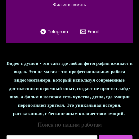
Фильм в память
Telegram
Email
Видео с душой - это сайт где любая фотография оживает в
видео. Это не магия - это профессиональная работа
видеомонтажера, который используя современные
достижения и огромный опыт, создает не просто слайд-
шоу, а фильм в котором есть чувства, душа, где эмоции
переполняют зрителя. Это уникальная история,
рассказанная, с бесконечным количеством эмоций.
Поиск по нашим работам