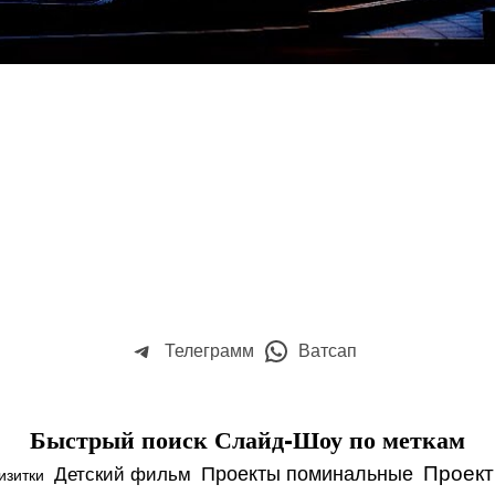
Телеграмм
Ватсап
Быстрый поиск Слайд-Шоу по меткам
Проект
Проекты поминальные
Детский фильм
изитки