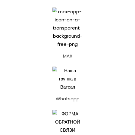
MAX
Whatsapp