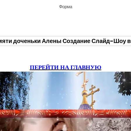
Форма
мяти доченьки Алены Создание Слайд-Шоу в
ПЕРЕЙТИ НА ГЛАВНУЮ