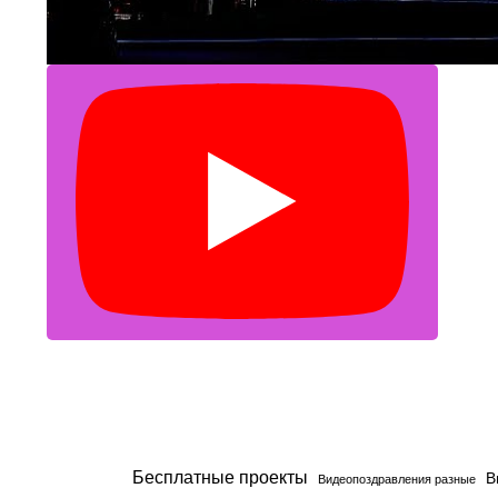
Бесплатные проекты
В
Видеопоздравления разные